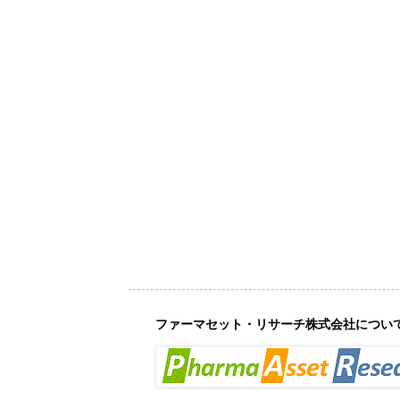
ファーマセット・リサーチ株式会社につい