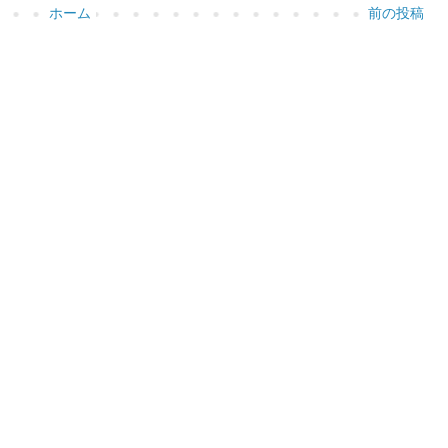
ホーム
前の投稿