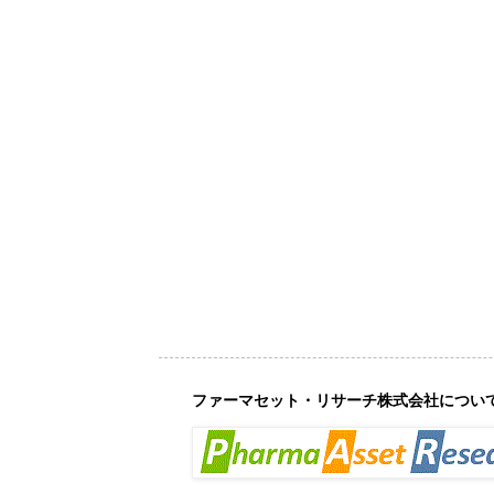
ファーマセット・リサーチ株式会社につい