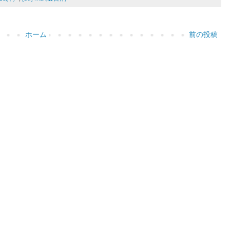
ホーム
前の投稿