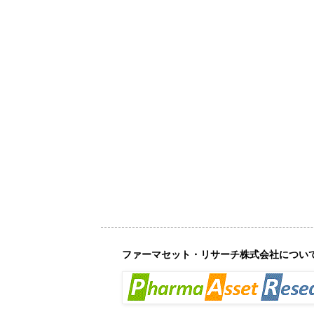
ファーマセット・リサーチ株式会社につい