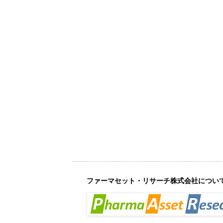
ファーマセット・リサーチ株式会社につい