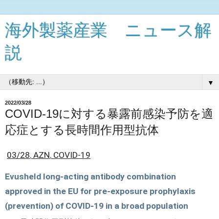
海外製薬産業 ニュース解
説
▼
2022/03/28
COVID-19に対する暴露前感染予防を適
応症とする長時間作用型抗体
03/28
,
 AZN
,
 COVID-19
Evusheld long-acting antibody combination 
approved in the EU for pre-exposure prophylaxis 
(prevention) of COVID-19 in a broad population