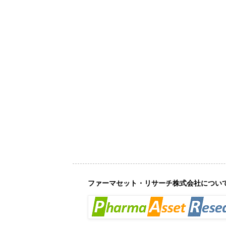
ファーマセット・リサーチ株式会社につい