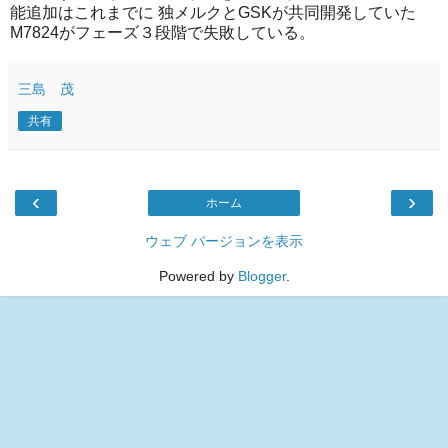
能追加はこれまでに 独メルクとGSKが共同開発していた
M7824がフェーズ３段階で失敗している。
三島 茂
共有
‹
›
ホーム
ウェブ バージョンを表示
Powered by
Blogger
.