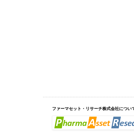
ファーマセット・リサーチ株式会社につい