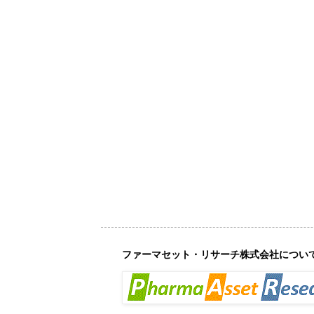
ファーマセット・リサーチ株式会社につい