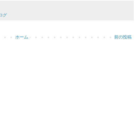
ナログ
ホーム
前の投稿