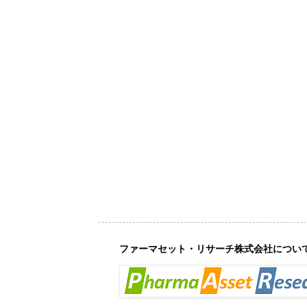
ファーマセット・リサーチ株式会社につい