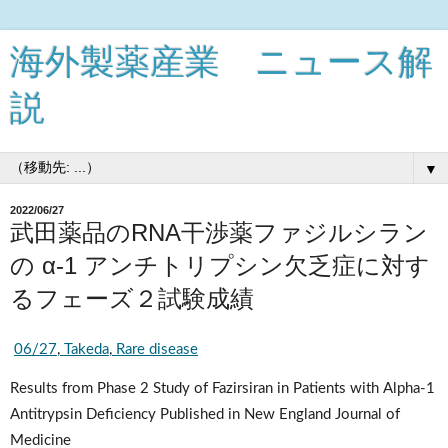
海外製薬産業 ニュース解
説
▼
2022/06/27
武田薬品のRNA干渉薬ファジルシラン
の α-1 アンチトリプシン欠乏症に対す
るフェーズ２試験成績
06/27
,
 Takeda
,
 Rare disease
Results from Phase 2 Study of Fazirsiran in Patients with Alpha-1 
Antitrypsin Deficiency Published in New England Journal of 
Medicine