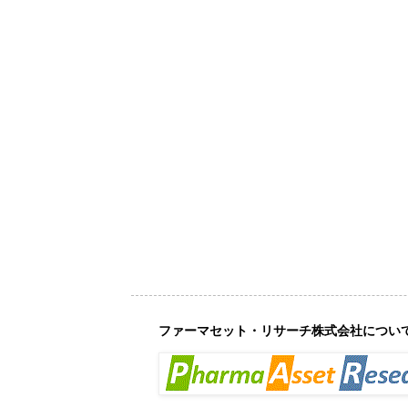
ファーマセット・リサーチ株式会社につい