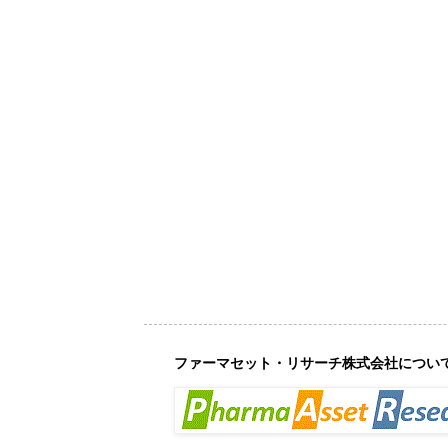
ファーマセット・リサーチ株式会社につい