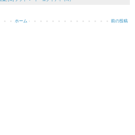
ホーム
前の投稿