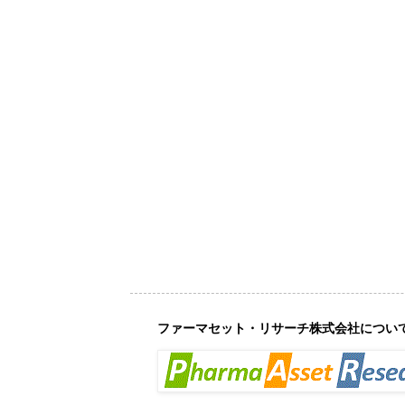
ファーマセット・リサーチ株式会社につい